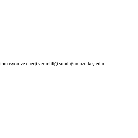
otomasyon ve enerji verimliliği sunduğumuzu keşfedin.