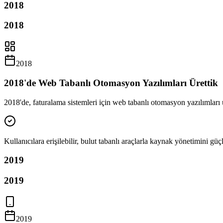
2018
2018
2018
2018'de Web Tabanlı Otomasyon Yazılımları Ürettik
2018'de, faturalama sistemleri için web tabanlı otomasyon yazılımları 
Kullanıcılara erişilebilir, bulut tabanlı araçlarla kaynak yönetimini güç
2019
2019
2019