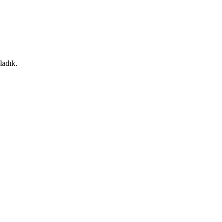
ladık.