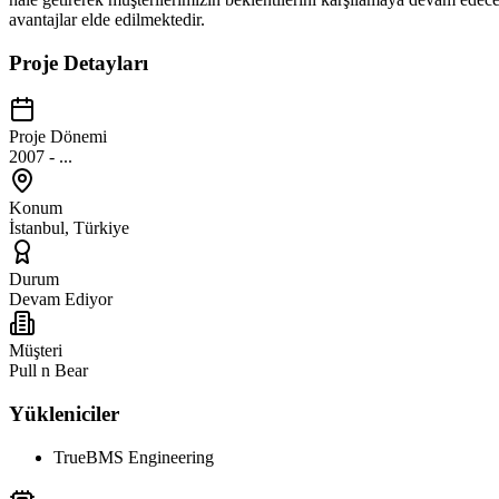
avantajlar elde edilmektedir.
Proje Detayları
Proje Dönemi
2007 - ...
Konum
İstanbul, Türkiye
Durum
Devam Ediyor
Müşteri
Pull n Bear
Yükleniciler
TrueBMS Engineering